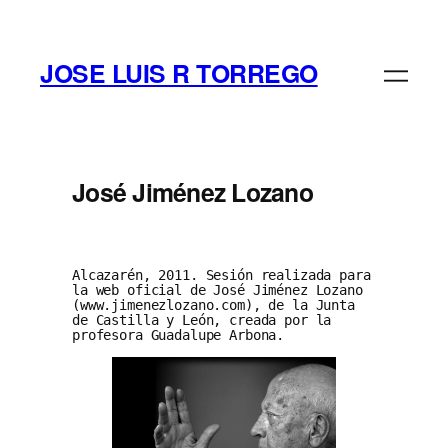
JOSE LUIS R TORREGO
José Jiménez Lozano
Alcazarén, 2011. Sesión realizada para 
la web oficial de José Jiménez Lozano 
(www.jimenezlozano.com), de la Junta 
de Castilla y León, creada por la 
profesora Guadalupe Arbona.